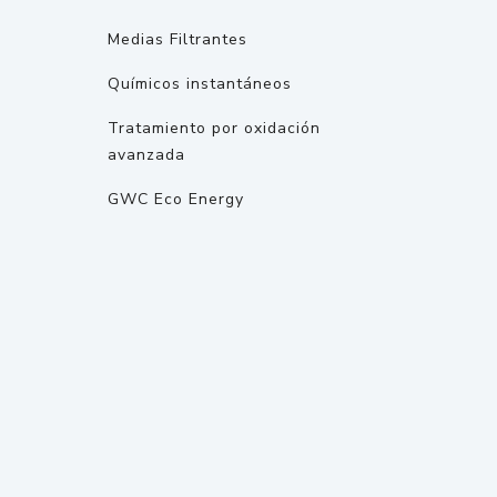
Medias Filtrantes
Químicos instantáneos
Tratamiento por oxidación
avanzada
GWC Eco Energy