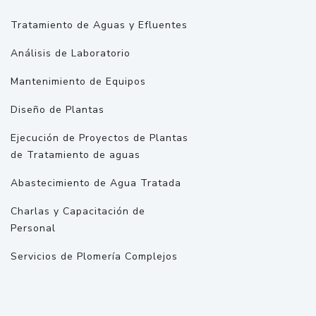
Tratamiento de Aguas y Efluentes
Análisis de Laboratorio
Mantenimiento de Equipos
Diseño de Plantas
Ejecución de Proyectos de Plantas
de Tratamiento de aguas
Abastecimiento de Agua Tratada
Charlas y Capacitación de
Personal
Servicios de Plomería Complejos