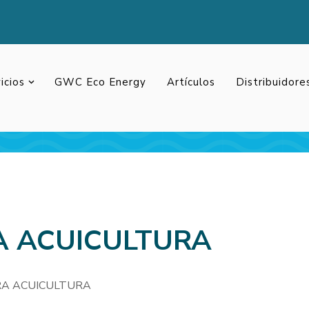
icios
GWC Eco Energy
Artículos
Distribuidor
A ACUICULTURA
RA ACUICULTURA