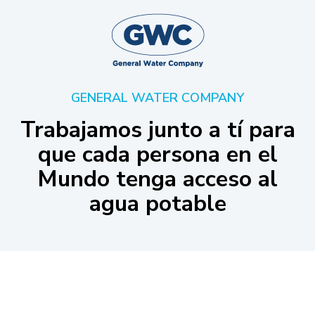
GENERAL WATER COMPANY
Trabajamos junto a tí para
que cada persona en el
Mundo tenga acceso al
agua potable