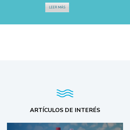
LEER MÁS
Leer más
ARTÍCULOS DE INTERÉS