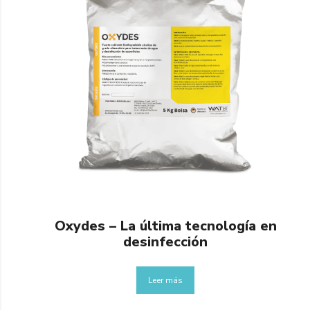
Oxydes – La última tecnología en
desinfección
Leer más