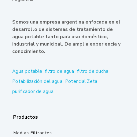
Somos una empresa argentina enfocada en el
desarrollo de sistemas de tratamiento de
agua potable tanto para uso doméstico,
industrial y municipal. De amplia experiencia y
conocimiento.
Agua potable
filtro de agua
filtro de ducha
Potabilización del agua
Potencial Zeta
purificador de agua
Productos
Medias Filtrantes