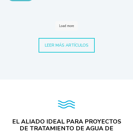
Load more
LEER MÁS ARTÍCULOS
EL ALIADO IDEAL PARA PROYECTOS
DE TRATAMIENTO DE AGUA DE