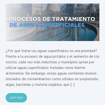
¿Por qué tratar las aguas superficiales es una prioridad?
Frente a la escasez de agua potable y el aumento de los
costos, cada vez más industrias y municipios optan por
utilizar aguas superficiales tratadas como fuente
alternativa. Sin embargo, estas aguas contienen niveles
elevados de contaminantes como sólidos en suspensión,
algas, bacterias y materia orgánica, que [...]
LEER MAS