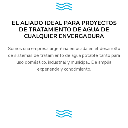
EL ALIADO IDEAL PARA PROYECTOS
DE TRATAMIENTO DE AGUA DE
CUALQUIER ENVERGADURA
Somos una empresa argentina enfocada en el desarrollo
de sistemas de tratamiento de agua potable tanto para
uso doméstico, industrial y municipal. De amplia
experiencia y conocimiento.