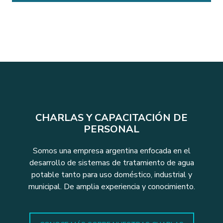
CHARLAS Y CAPACITACIÓN DE
PERSONAL
Somos una empresa argentina enfocada en el
desarrollo de sistemas de tratamiento de agua
potable tanto para uso doméstico, industrial y
municipal. De amplia experiencia y conocimiento.