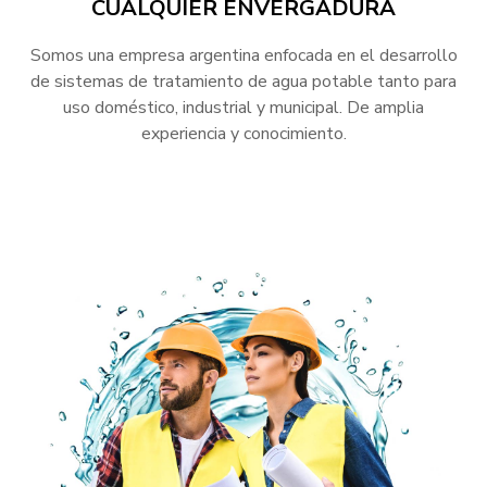
CUALQUIER ENVERGADURA
Somos una empresa argentina enfocada en el desarrollo
de sistemas de tratamiento de agua potable tanto para
uso doméstico, industrial y municipal. De amplia
experiencia y conocimiento.