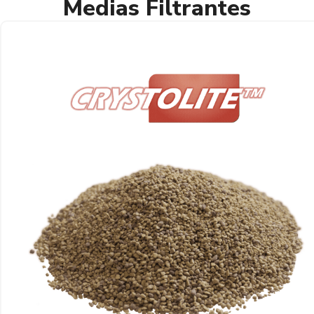
Medias Filtrantes