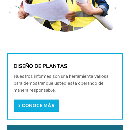
DISEÑO DE PLANTAS
Nuestros informes son una herramienta valiosa
para demostrar que usted está operando de
manera responsable.
CONOCE MÁS