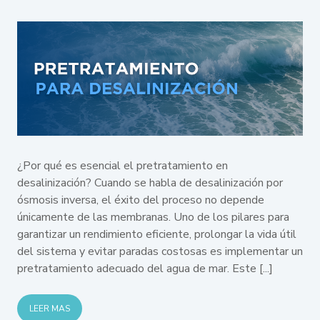
¿Por qué es esencial el pretratamiento en
desalinización? Cuando se habla de desalinización por
ósmosis inversa, el éxito del proceso no depende
únicamente de las membranas. Uno de los pilares para
garantizar un rendimiento eficiente, prolongar la vida útil
del sistema y evitar paradas costosas es implementar un
pretratamiento adecuado del agua de mar. Este [...]
LEER MAS