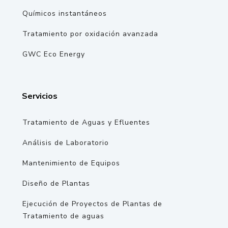
Químicos instantáneos
Tratamiento por oxidación avanzada
GWC Eco Energy
Servicios
Tratamiento de Aguas y Efluentes
Análisis de Laboratorio
Mantenimiento de Equipos
Diseño de Plantas
Ejecución de Proyectos de Plantas de
Tratamiento de aguas