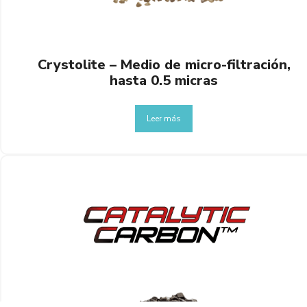
Crystolite – Medio de micro-filtración,
hasta 0.5 micras
Leer más