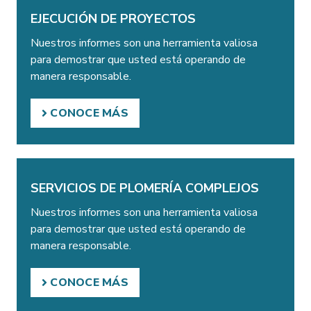
EJECUCIÓN DE PROYECTOS
Nuestros informes son una herramienta valiosa
para demostrar que usted está operando de
manera responsable.
CONOCE MÁS
SERVICIOS DE PLOMERÍA COMPLEJOS
Nuestros informes son una herramienta valiosa
para demostrar que usted está operando de
manera responsable.
CONOCE MÁS